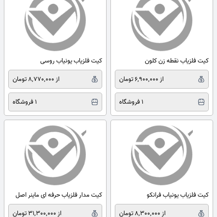
کیت فلزیاب نقطه زن کلون
کیت فلزیاب یونیاب روسی
از 6,900,000 تومان
از 8,770,000 تومان
1 فروشگاه
1 فروشگاه
کیت فلزیاب یونیاب فرانکو
کیت مدار فلزیاب حرفه ای ماینر اصل
از 8,300,000 تومان
از 31,300,000 تومان