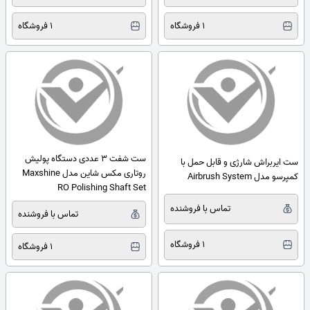
1 فروشگاه
1 فروشگاه
ست شفت 3 عددی دستگاه پولیش
ست ایربراش شارژی و قابل حمل با
روتاری مکس شاین مدل Maxshine
کمپرسو مدل Airbrush System
RO Polishing Shaft Set
تماس با فروشنده
تماس با فروشنده
1 فروشگاه
1 فروشگاه