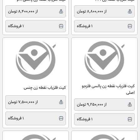
از 8,800,000 تومان
از 8,400,000 تومان
1 فروشگاه
1 فروشگاه
کیت فلزیاب نقطه زن پالسی فلزجو
کیت فلزیاب نقطه زن چنس
اصلی
از 7,500,000 تومان
از 9,250,000 تومان
1 فروشگاه
1 فروشگاه