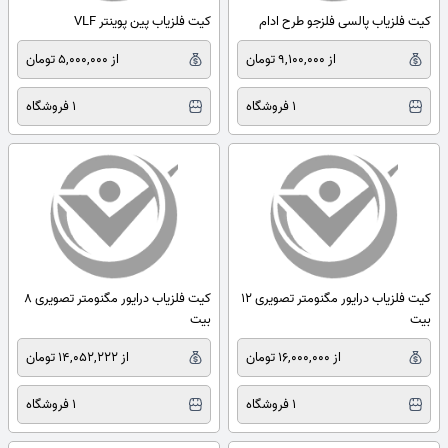
کیت فلزیاب پالسی فلزجو طرح ادام
کیت فلزیاب پین پوینتر VLF
از 9,100,000 تومان
از 5,000,000 تومان
1 فروشگاه
1 فروشگاه
کیت فلزیاب درایور مگنومتر تصویری 12
کیت فلزیاب درایور مگنومتر تصویری 8
بیت
بیت
از 16,000,000 تومان
از 14,052,222 تومان
1 فروشگاه
1 فروشگاه