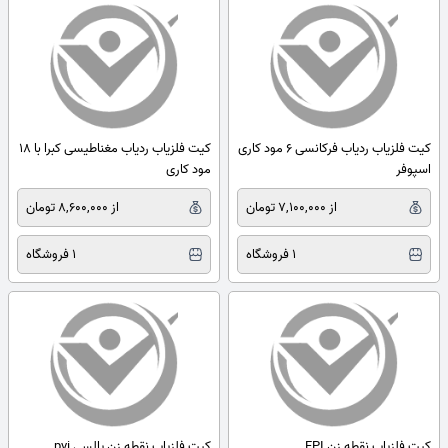
کیت فلزیاب ردیاب فرکانسی 6 مود کاری
کیت فلزیاب ردیاب مغناطیسی کبرا با 18
اسپوفر
مود کاری
از 7,100,000 تومان
از 8,600,000 تومان
1 فروشگاه
1 فروشگاه
کیت فلزیاب نقطه زن FPI
کیت فلزیاب نقطه زن پالسی pvi