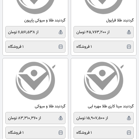
گردنبند طلا فرایول
گردنبند طلا و میوکی پاپیون
از 45,763,200 تومان
از 6,561,538 تومان
1 فروشگاه
1 فروشگاه
گردنبند مینا کاری طلا مهره ایی
گردنبند طلا و میوکی
از 15,907,500 تومان
از 83,310,360 تومان
1 فروشگاه
1 فروشگاه