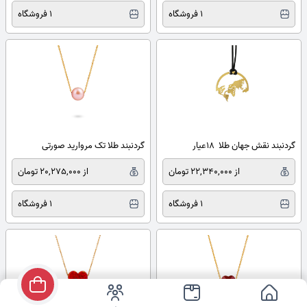
1 فروشگاه
1 فروشگاه
گردنبند نقش جهان طلا 18عیار
گردنبند طلا تک مروارید صورتی
از 22,340,000 تومان
از 20,275,000 تومان
1 فروشگاه
1 فروشگاه