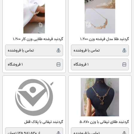
گردنبد طلا مدل فرشته وزن ۱.۲۰۰
گردنبد فرشته طلایی وزن کار ۱.۲۰۰
تماس با فروشنده
تماس با فروشنده
1 فروشگاه
1 فروشگاه
گردنبند طلای تیفانی با وزن ۵.۸۷۰
گردنبند تیفانی با پلاک قفل
تماس با فروشنده
از 125,981,520 تومان