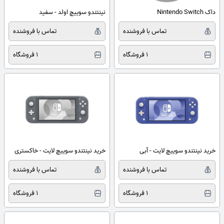
داک Nintendo Switch
نینتندو سوییچ اولد - سفید
تماس با فروشنده
تماس با فروشنده
1 فروشگاه
1 فروشگاه
خرید نینتندو سوییچ لایت - آبی
خرید نینتندو سوییچ لایت - خاکستری
تماس با فروشنده
تماس با فروشنده
1 فروشگاه
1 فروشگاه