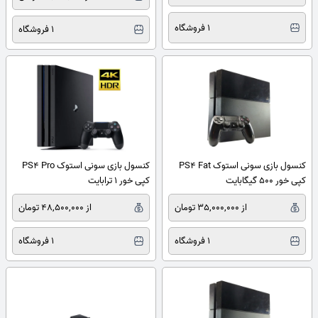
1 فروشگاه
1 فروشگاه
کنسول بازی سونی استوک PS4 Fat
کنسول بازی سونی استوک PS4 Pro
کپی خور 500 گیگابایت
کپی خور 1 ترابایت
از 35,000,000 تومان
از 48,500,000 تومان
1 فروشگاه
1 فروشگاه