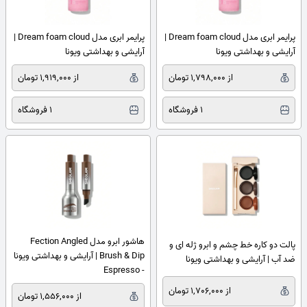
پرایمر ابری مدل Dream foam cloud |
پرایمر ابری مدل Dream foam cloud |
آرایشی و بهداشتی ویونا
آرایشی و بهداشتی ویونا
از 1,798,000 تومان
از 1,919,000 تومان
1 فروشگاه
1 فروشگاه
هاشور ابرو مدل Fection Angled
پالت دو کاره خط چشم و ابرو ژله ای و
Brush & Dip | آرایشی و بهداشتی ویونا
ضد آب | آرایشی و بهداشتی ویونا
- Espresso
از 1,706,000 تومان
از 1,556,000 تومان