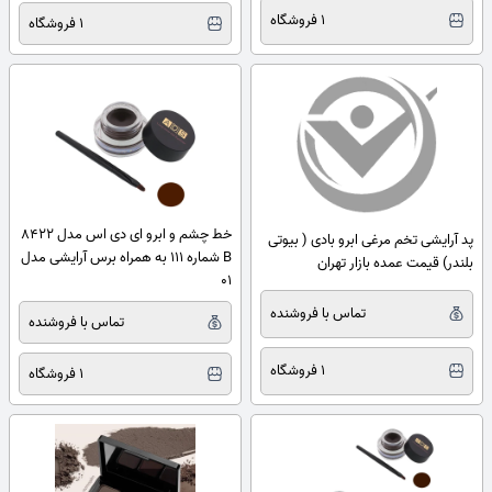
1 فروشگاه
1 فروشگاه
خط چشم و ابرو ای دی اس مدل 8422
پد آرایشی تخم مرغی ابرو بادی ( بیوتی
B شماره 111 به همراه برس آرایشی مدل
بلندر) قیمت عمده بازار تهران
01
تماس با فروشنده
تماس با فروشنده
1 فروشگاه
1 فروشگاه