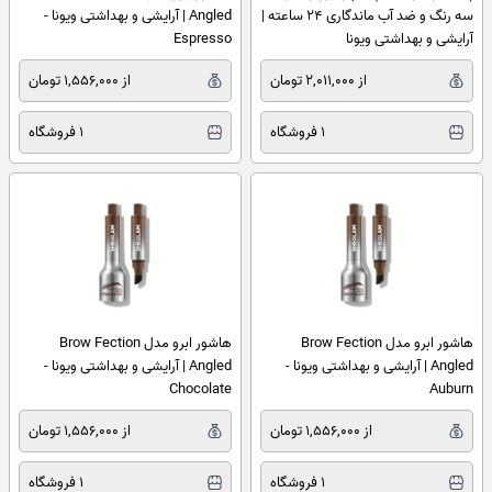
سه رنگ و ضد آب ماندگاری ۲۴ ساعته |
Angled | آرایشی و بهداشتی ویونا -
آرایشی و بهداشتی ویونا
Espresso
از 2,011,000 تومان
از 1,556,000 تومان
1 فروشگاه
1 فروشگاه
هاشور ابرو مدل Brow Fection
هاشور ابرو مدل Brow Fection
Angled | آرایشی و بهداشتی ویونا -
Angled | آرایشی و بهداشتی ویونا -
Chocolate
Auburn
از 1,556,000 تومان
از 1,556,000 تومان
1 فروشگاه
1 فروشگاه