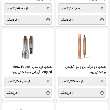
از 1,972,000 تومان
از 1,511,000 تومان
1 فروشگاه
1 فروشگاه
هاشور دو طرفه ابرو و مو | آرایشی
هاشور ابرو مدل Brow Fection
بهداشتی ویونا
Angled | آرایشی و بهداشتی ویونا
از 1,771,000 تومان
از 1,783,000 تومان
1 فروشگاه
1 فروشگاه