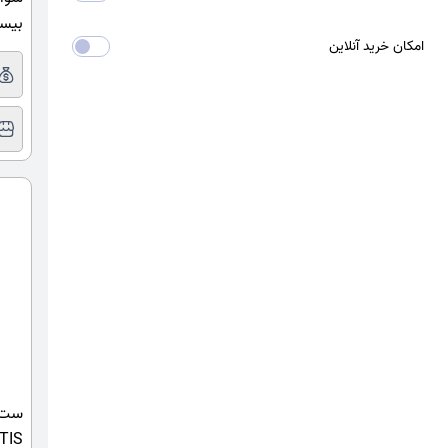
بیس
امکان خرید آنلاین
BETIS مدل کلاسیک کد 