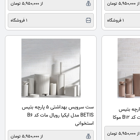
از 5,950,000 تومان
از 5,950,000 تومان
1 فروشگاه
1 فروشگاه
ست سرویس بهداشتی 5 پارچه بتیس
رویس بهداشتی 5 پارچه بتیس
BETIS مدل ایکیا رویال مات کد B6
استخوانی
از 5,950,000 تومان
از 5,950,000 تومان