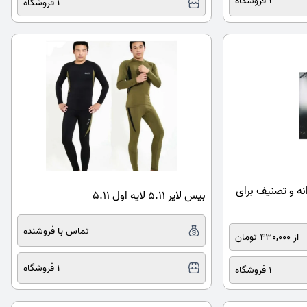
1 فروشگاه
1 فروشگاه
نه و تصنیف برای
بیس لایر 5.11 لایه اول 5.11
تماس با فروشنده
از 430,000 تومان
1 فروشگاه
1 فروشگاه