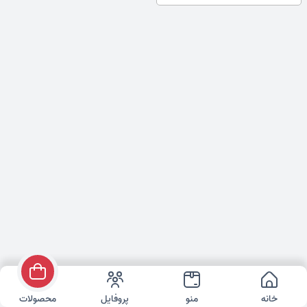
خانه
منو
پروفایل
محصولات