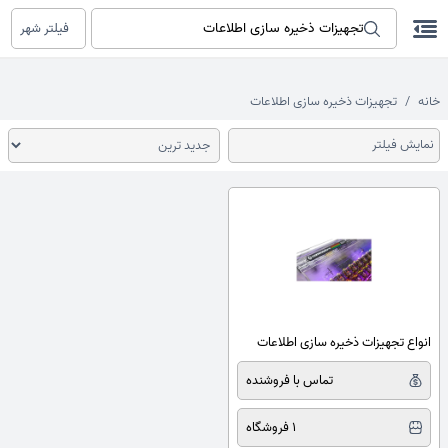
فیلتر شهر
خانه
تجهیزات ذخیره سازی اطلاعات
نمایش فیلتر
انواع تجهیزات ذخیره سازی اطلاعات
تماس با فروشنده
1 فروشگاه