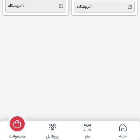
1 فروشگاه
1 فروشگاه
خانه
منو
پروفایل
محصولات