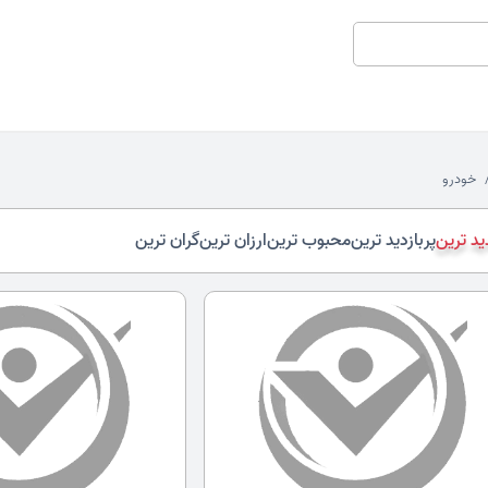
خودرو
د ترین
پربازدید ترین
محبوب ترین
ارزان ترین
گران ترین