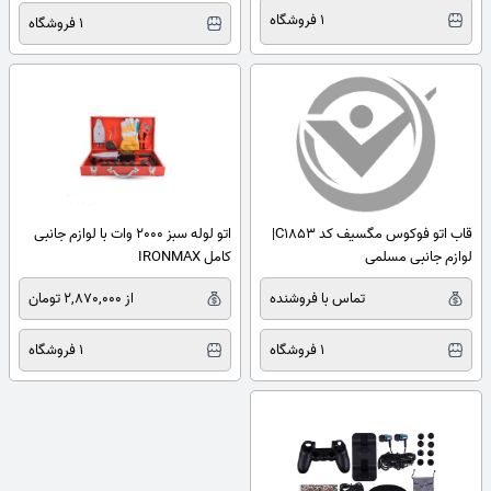
1 فروشگاه
1 فروشگاه
قاب اتو فوکوس مگسیف کد C1853|
اتو لوله سبز 2000 وات با لوازم جانبی
لوازم جانبی مسلمی
کامل IRONMAX
تماس با فروشنده
از 2,870,000 تومان
1 فروشگاه
1 فروشگاه