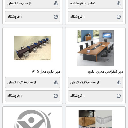
تماس با فروشنده
از 200,000 تومان
1 فروشگاه
1 فروشگاه
میز کنفرانس مدرن اداری
میز اداری مدل A115
از 71,280,000 تومان
از 20,460,000 تومان
1 فروشگاه
1 فروشگاه