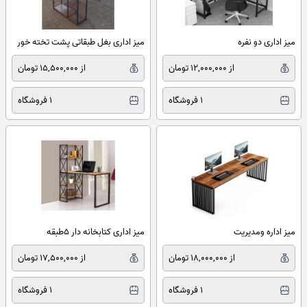
میز اداری دو نفره
میز اداری بغل طبقاتی پشت تخته خور
از 12,000,000 تومان
از 15,500,000 تومان
1 فروشگاه
1 فروشگاه
میز اداره ومدیریت
میز اداری کتابخانه دار ۵طبقه
از 18,000,000 تومان
از 17,500,000 تومان
1 فروشگاه
1 فروشگاه