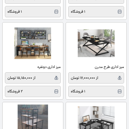
1 فروشگاه
1 فروشگاه
میز اداری طرح مدرن
میز اداری دونفره
از 16,000,000 تومان
از 15,150,000 تومان
1 فروشگاه
2 فروشگاه