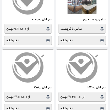
مبلمان و میز اداری
میز اداری فرید 120
تماس با فروشنده
از 9,600,000 تومان
1 فروشگاه
1 فروشگاه
میز اداری k130
میز اداری K118
از 20,600,000 تومان
از 12,000,000 تومان
1 فروشگاه
1 فروشگاه