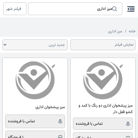
فیلتر شهر
خانه
میز اداری
نمایش فیلتر
میز پیشخوان اداری دو رنگ با کمد و
میز پیشخوان اداری
کشو قفل دار
تماس با فروشنده
تماس با فروشنده
1 فروشگاه