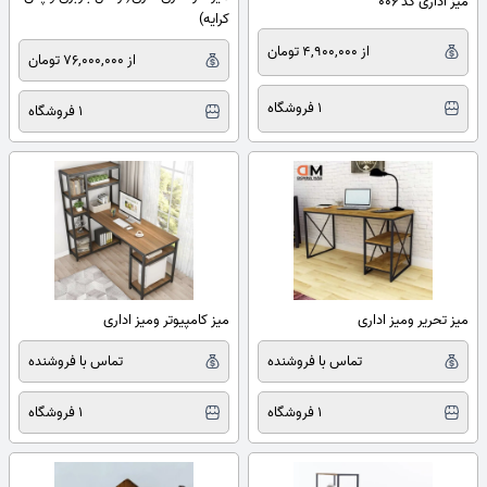
میز اداری کد ۰۰۶
کرایه)
از 4,900,000 تومان
از 76,000,000 تومان
1 فروشگاه
1 فروشگاه
میز تحریر ومیز اداری
میز کامپیوتر ومیز اداری
تماس با فروشنده
تماس با فروشنده
1 فروشگاه
1 فروشگاه