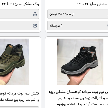
شکی سایز 40 تا 44
رنگ مشکی سایز 40 تا 44
از 2,642,000 تومان
1 فروشگاه
نیم بوت مردانه کوهستان مشکی رویه
کفش نیم بوت مردانه کوهس
ه و اشبالت زیره پیو سبک و مقاوم
و اشبالت زیره پیو سبک مق
ب طبیعت گردی و استفاده روزمره