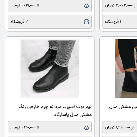
از 2,072,000 تومان
از 1,619,000 تومان
1 فروشگاه
2 فروشگاه
وعی مشکی مدل
نیم بوت اسپرت مردانه چرم خارجی رنگ
مشکی مدل پاسارگاد
از 1,410,000 تومان
از 1,410,000 تومان