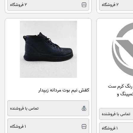
2 فروشگاه
2 فروشگاه
فش نیم بوت ساقدار jax رنگ کرم ست
کفش نیم بوت مردانه زیپدار
 و مردانه از 36 تا 45 کمپینگ و
تماس با فروشنده
تماس با فروشنده
1 فروشگاه
1 فروشگاه