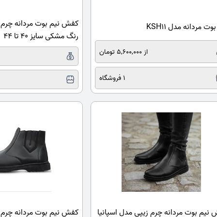
کفش نیم بوت مردانه چرم 
وت مردانه مدل KSH11
رنگ مشکی سایز 40 تا 44
از 5,600,000 تومان
ا
1 فروشگاه
نیم بوت مردانه چرم زیپی مدل اسپانیا
کفش نیم بوت مردانه چرم 