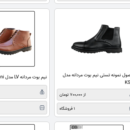
ل نمونه تستی نیم بوت مردانه مدل
نیم بوت مردانه LV مدل Roni
KS
از 700,000 تومان
1 فروشگاه