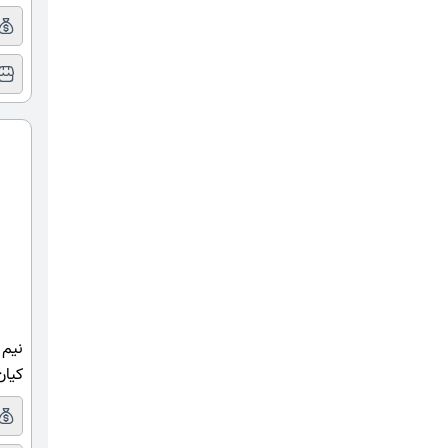
نیم 
کیان