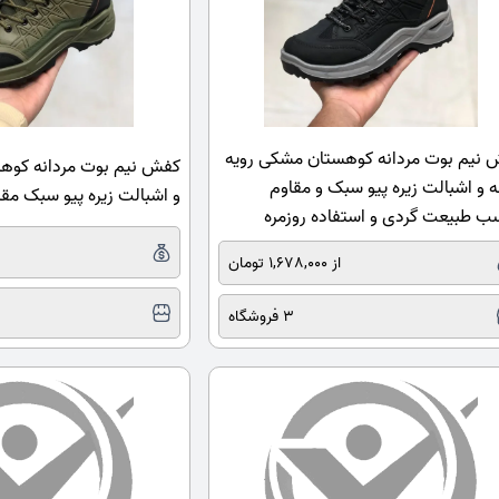
نیم بوت مردانه کوهستان مشکی رویه
کفش نیم بوت مردانه کوهس
ه و اشبالت زیره پیو سبک و مقاوم
و اشبالت زیره پیو سبک مق
ب طبیعت گردی و استفاده روزمره
از 1,678,000 تومان
3 فروشگاه