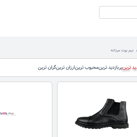
نیم بوت مردانه
د ترین
پربازدید ترین
محبوب ترین
ارزان ترین
گران ترین