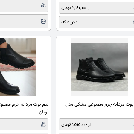
از 2,160,000 تومان
1 فروشگاه
بوت مردانه چرم مصنوعی مشکی مدل
نیم بوت مردانه چرم مصن
آرمان
از 1,515,000 تومان