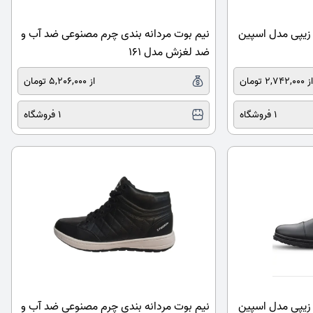
زیپی مدل اسپین
نیم بوت مردانه بندی چرم مصنوعی ضد آب و
ضد لغزش مدل 161
ز 2,742,000 تومان
از 5,206,000 تومان
1 فروشگاه
1 فروشگاه
زیپی مدل اسپین
نیم بوت مردانه بندی چرم مصنوعی ضد آب و