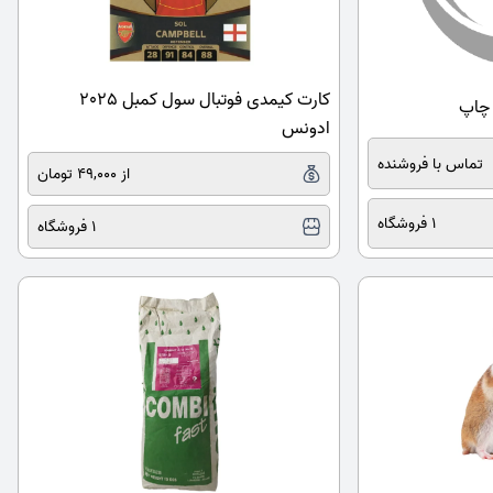
کارت کیمدی فوتبال سول کمبل 2025
 چاپ
ادونس
تماس با فروشنده
از 49,000 تومان
1 فروشگاه
1 فروشگاه