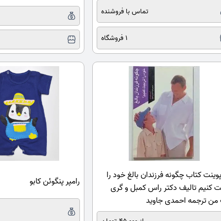
تماس با فروشنده
1 فروشگاه
پوینت کتاب چگونه فرزندان بالغ خود را
رامپر پنگوئن کابو
ت کنیم تالیف دکتر راس کمبل و گری
ن ترجمه احمدی جاوید