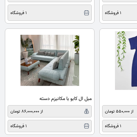
1 فروشگاه
1 فروشگاه
مبل ال کابو با مکانیزم دسته
از 550,000 تومان
از 86,000,000 تومان
1 فروشگاه
1 فروشگاه