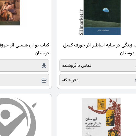
 زندگی در سایه اساطیر اثر جوزف کمبل
کتاب تو آن هستی اثر جوز
دوستان
دوستان
تماس با فروشنده
1 فروشگاه