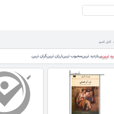
کابل کمبو
د ترین
پربازدید ترین
محبوب ترین
ارزان ترین
گران ترین